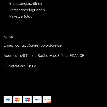
Erstattungsrichtlinie
Versandbedingungen
Paketverfolgun
Kontatk
Email : contact@uhrenbox-store.de
Address : 128 Rue la Boétie 75008 Paris, FRANCE
> Kontaktiere Uns <