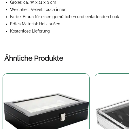
Größe: ca. 35 x 21 x 9 cm
Weichheit: Velvet Touch innen
Farbe: Braun für einen gemütlichen und einladenden Look
Edles Material: Holz außen
Kostenlose Lieferung
Ähnliche Produkte