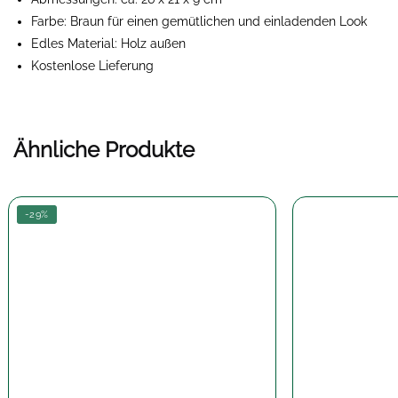
Farbe: Braun für einen gemütlichen und einladenden Look
Edles Material: Holz außen
Kostenlose Lieferung
Ähnliche Produkte
-29%