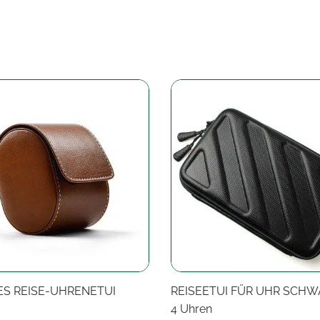
S REISE-UHRENETUI
REISEETUI FÜR UHR SCHW
4 Uhren