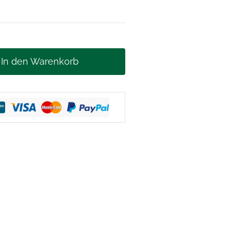
In den Warenkorb