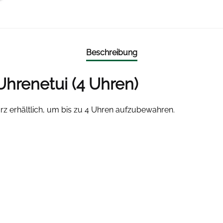
Beschreibung
renetui (4 Uhren)
rz erhältlich, um bis zu 4 Uhren aufzubewahren.