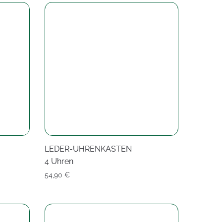
LEDER-UHRENKASTEN
4 Uhren
54,90
€